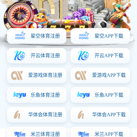
作流畅度。
以信任构建口碑
所有服务均基于合规化机制运营，平台数据透明、交
易流程规范，长期致力于构建高可信度生态系统，持
续服务全球数百万用户，树立良好品牌形象。
多语言，多区域
支持多语种界面与主流货币结算方式，球友会官网 已