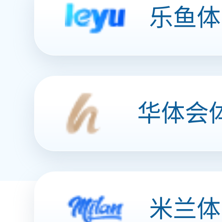
上一篇：
拉杜卡努复出后仅打7场，2026年已3…