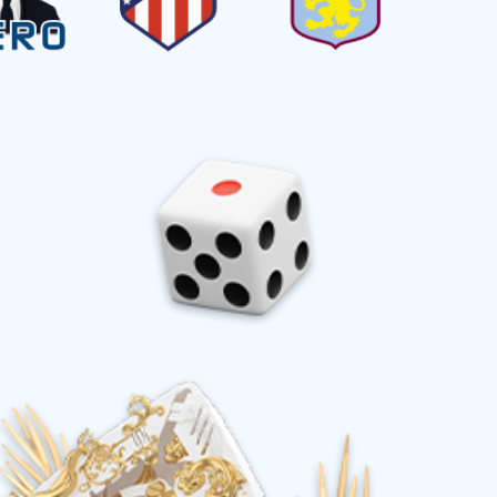
2026-06-05 19:40
66 次阅读
后，迅速完成了一次关键的主教练更迭。球
岁的少壮派教练的崛起速度令人侧目——从
年时间，而他到来后球队的进攻效率提升了