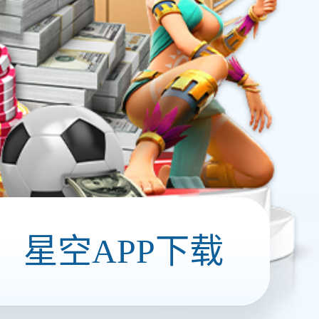
进化轨迹
助理教练身份加盟国王队，主要负责进攻战术
了惊人的战术洞察力，尤其是在调整进攻节
他参与指导期间，国王队每百回合得分从之
的显著变化不仅体现在统计数据上，更在比
。布朗的执教哲学强调快速决策和精准传
术特点。从助教到主帅的跃升看似突然，但
次纠正，都为他赢得了球员和管理层的信
密码
键球处理上缺乏稳定性。布朗上任后，首当
拆体系，允许后卫在挡拆后拥有更多自主选