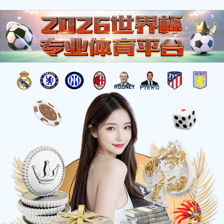
立即注册
球友会官网
官网 · 权威
体育数据平台
球友会官网 OFFICIAL WEBSITE
自2022年创立以来，
球友会官网
致力于为用户提供包
括NBA、英超、欧洲杯、LPL在内的热门赛事直播与数
据服务，广受用户信赖。
立即下载球友会官网APP